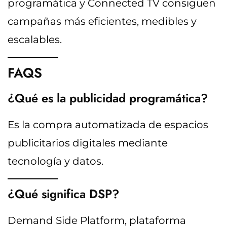
programática y Connected TV consiguen
campañas más eficientes, medibles y
escalables.
FAQS
¿Qué es la publicidad programática?
Es la compra automatizada de espacios
publicitarios digitales mediante
tecnología y datos.
¿Qué significa DSP?
Demand Side Platform, plataforma