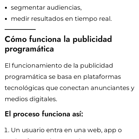
segmentar audiencias,
medir resultados en tiempo real.
Cómo funciona la publicidad
programática
El funcionamiento de la publicidad
programática se basa en plataformas
tecnológicas que conectan anunciantes y
medios digitales.
El proceso funciona así:
Un usuario entra en una web, app o