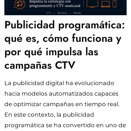
Publicidad programática:
qué es, cómo funciona y
por qué impulsa las
campañas CTV
La publicidad digital ha evolucionado
hacia modelos automatizados capaces
de optimizar campañas en tiempo real.
En este contexto, la publicidad
programática se ha convertido en uno de