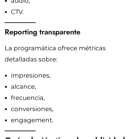
audio,
CTV.
Reporting transparente
La programática ofrece métricas
detalladas sobre:
impresiones,
alcance,
frecuencia,
conversiones,
engagement.