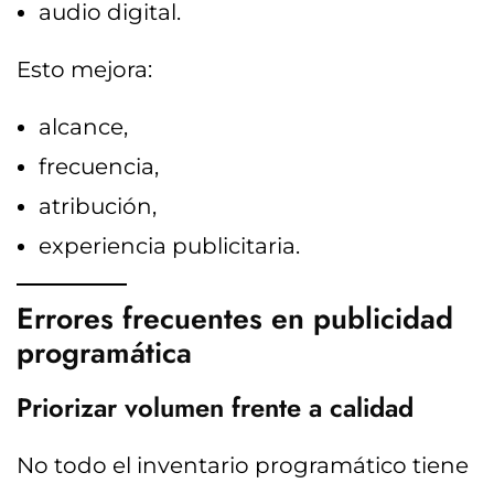
audio digital.
Esto mejora:
alcance,
frecuencia,
atribución,
experiencia publicitaria.
Errores frecuentes en publicidad
programática
Priorizar volumen frente a calidad
No todo el inventario programático tiene