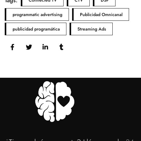
Tags:
programmatic advertising
Publicidad Omnicanal
publicidad programática
Streaming Ads