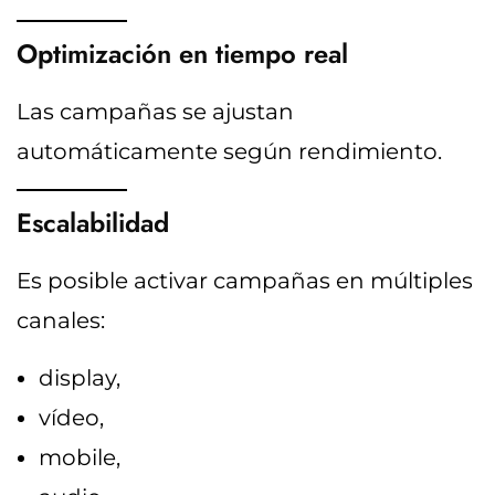
Optimización en tiempo real
Las campañas se ajustan
automáticamente según rendimiento.
Escalabilidad
Es posible activar campañas en múltiples
canales:
display,
vídeo,
mobile,