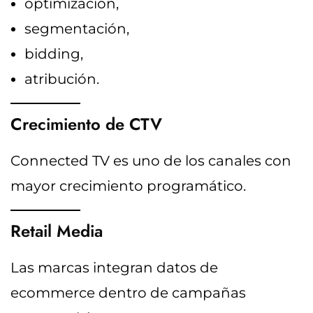
optimización,
segmentación,
bidding,
atribución.
Crecimiento de CTV
Connected TV es uno de los canales con
mayor crecimiento programático.
Retail Media
Las marcas integran datos de
ecommerce dentro de campañas