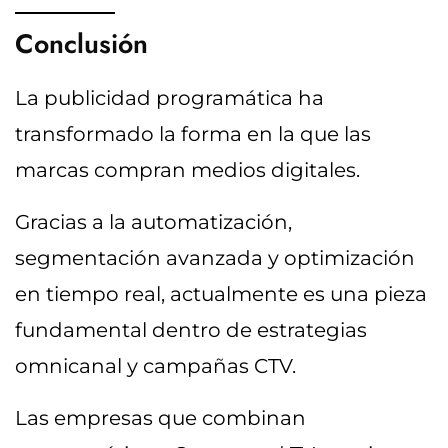
Conclusión
La publicidad programática ha
transformado la forma en la que las
marcas compran medios digitales.
Gracias a la automatización,
segmentación avanzada y optimización
en tiempo real, actualmente es una pieza
fundamental dentro de estrategias
omnicanal y campañas CTV.
Las empresas que combinan