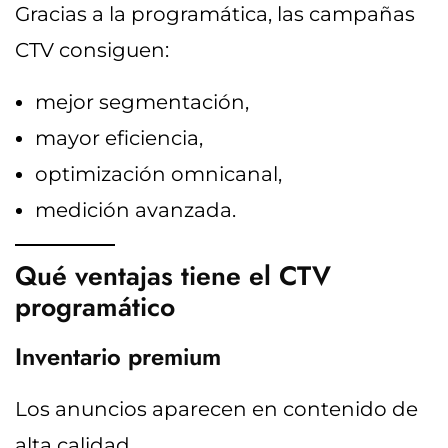
Gracias a la programática, las campañas
CTV consiguen:
mejor segmentación,
mayor eficiencia,
optimización omnicanal,
medición avanzada.
Qué ventajas tiene el CTV
programático
Inventario premium
Los anuncios aparecen en contenido de
alta calidad.