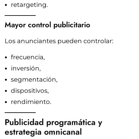
retargeting.
Mayor control publicitario
Los anunciantes pueden controlar:
frecuencia,
inversión,
segmentación,
dispositivos,
rendimiento.
Publicidad programática y
estrategia omnicanal