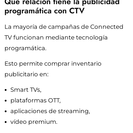
Qué relación tiene la publicidad
programática con CTV
La mayoría de campañas de Connected
TV funcionan mediante tecnología
programática.
Esto permite comprar inventario
publicitario en:
Smart TVs,
plataformas OTT,
aplicaciones de streaming,
vídeo premium.