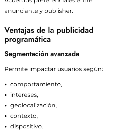
Acuerdos preferenciales entre
anunciante y publisher.
Ventajas de la publicidad
programática
Segmentación avanzada
Permite impactar usuarios según:
comportamiento,
intereses,
geolocalización,
contexto,
dispositivo.