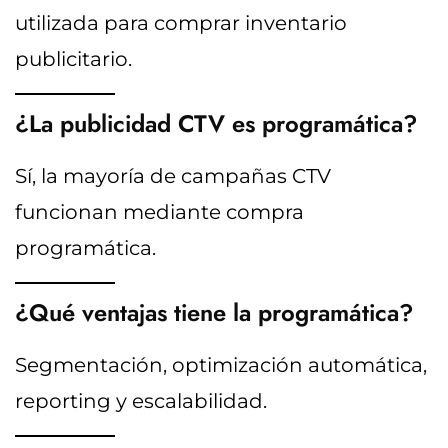
utilizada para comprar inventario
publicitario.
¿La publicidad CTV es programática?
Sí, la mayoría de campañas CTV
funcionan mediante compra
programática.
¿Qué ventajas tiene la programática?
Segmentación, optimización automática,
reporting y escalabilidad.