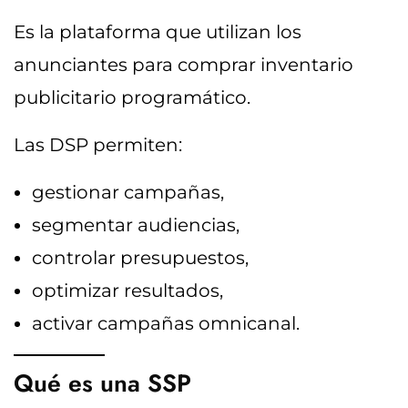
Es la plataforma que utilizan los
anunciantes para comprar inventario
publicitario programático.
Las DSP permiten:
gestionar campañas,
segmentar audiencias,
controlar presupuestos,
optimizar resultados,
activar campañas omnicanal.
Qué es una SSP