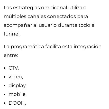
Las estrategias omnicanal utilizan
múltiples canales conectados para
acompañar al usuario durante todo el
funnel.
La programática facilita esta integración
entre:
CTV,
vídeo,
display,
mobile,
DOOH,