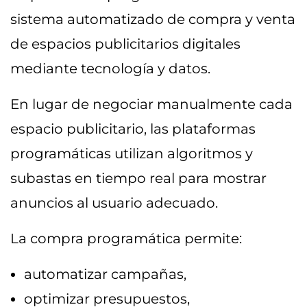
sistema automatizado de compra y venta
de espacios publicitarios digitales
mediante tecnología y datos.
En lugar de negociar manualmente cada
espacio publicitario, las plataformas
programáticas utilizan algoritmos y
subastas en tiempo real para mostrar
anuncios al usuario adecuado.
La compra programática permite:
automatizar campañas,
optimizar presupuestos,