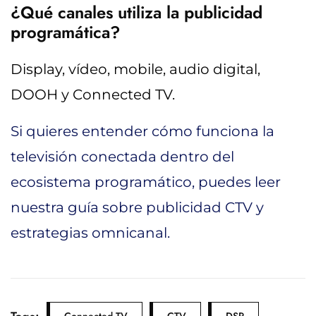
¿Qué canales utiliza la publicidad
programática?
Display, vídeo, mobile, audio digital,
DOOH y Connected TV.
Si quieres entender cómo funciona la
televisión conectada dentro del
ecosistema programático, puedes leer
nuestra guía sobre publicidad CTV y
estrategias omnicanal.
Connected TV
CTV
DSP