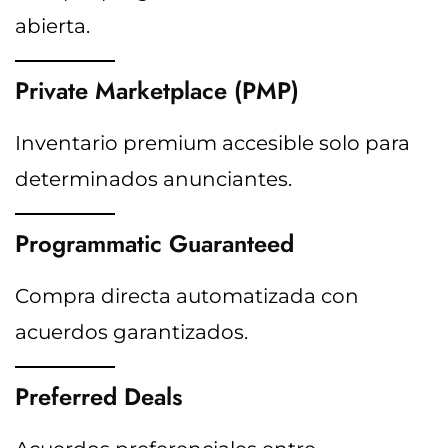
abierta.
Private Marketplace (PMP)
Inventario premium accesible solo para
determinados anunciantes.
Programmatic Guaranteed
Compra directa automatizada con
acuerdos garantizados.
Preferred Deals