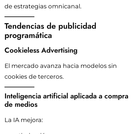
de estrategias omnicanal.
Tendencias de publicidad
programática
Cookieless Advertising
El mercado avanza hacia modelos sin
cookies de terceros.
Inteligencia artificial aplicada a compra
de medios
La IA mejora: