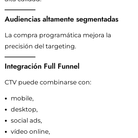
Audiencias altamente segmentadas
La compra programática mejora la
precisión del targeting.
Integración Full Funnel
CTV puede combinarse con:
mobile,
desktop,
social ads,
vídeo online,