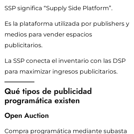
SSP significa “Supply Side Platform”.
Es la plataforma utilizada por publishers y
medios para vender espacios
publicitarios.
La SSP conecta el inventario con las DSP
para maximizar ingresos publicitarios.
Qué tipos de publicidad
programática existen
Open Auction
Compra programática mediante subasta