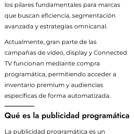
los pilares fundamentales para marcas
que buscan eficiencia, segmentación
avanzada y estrategias omnicanal.
Actualmente, gran parte de las
campañas de vídeo, display y Connected
TV funcionan mediante compra
programática, permitiendo acceder a
inventario premium y audiencias
específicas de forma automatizada.
Qué es la publicidad programática
La publicidad programática es un