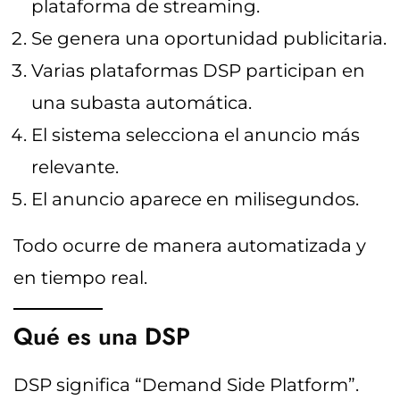
plataforma de streaming.
Se genera una oportunidad publicitaria.
Varias plataformas DSP participan en
una subasta automática.
El sistema selecciona el anuncio más
relevante.
El anuncio aparece en milisegundos.
Todo ocurre de manera automatizada y
en tiempo real.
Qué es una DSP
DSP significa “Demand Side Platform”.