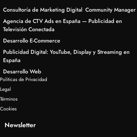
Consultoría de Marketing Digital
Community Manager
Agencia de CTV Ads en España — Publicidad en
Televisión Conectada
Desarrollo E-Commerce
Publicidad Digital: YouTube, Display y Streaming en
España
Desarrollo Web
Politicas de Privacidad
Legal
Términos
Cookies
Newsletter