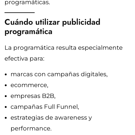
programáticas.
Cuándo utilizar publicidad
programática
La programática resulta especialmente
efectiva para:
marcas con campañas digitales,
ecommerce,
empresas B2B,
campañas Full Funnel,
estrategias de awareness y
performance.