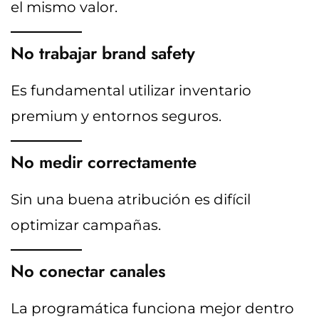
el mismo valor.
No trabajar brand safety
Es fundamental utilizar inventario
premium y entornos seguros.
No medir correctamente
Sin una buena atribución es difícil
optimizar campañas.
No conectar canales
La programática funciona mejor dentro