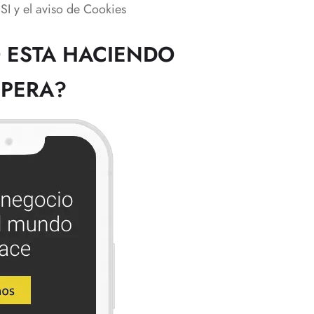
I y el aviso de Cookies
 ESTA HACIENDO
SPERA?