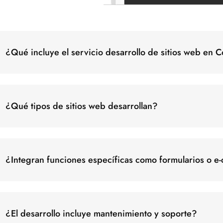
¿Qué incluye el servicio desarrollo de sitios web en 
¿Qué tipos de sitios web desarrollan?
¿Integran funciones específicas como formularios o 
¿El desarrollo incluye mantenimiento y soporte?