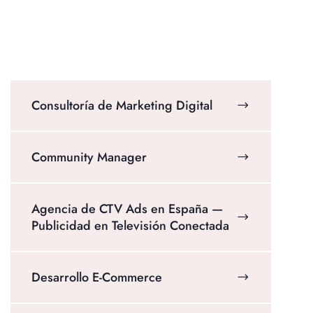
Consultoría de Marketing Digital
Community Manager
Agencia de CTV Ads en España —
Publicidad en Televisión Conectada
Desarrollo E-Commerce