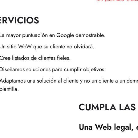
ERVICIOS
La mayor puntuación en Google demostrable.
Un sitio WoW que su cliente no olvidará.
Cree listados de clientes fieles.
Diseñamos soluciones para cumplir objetivos.
Adaptamos una solución al cliente y no un cliente a un de
plantilla.
CUMPLA LAS
Una Web legal, 