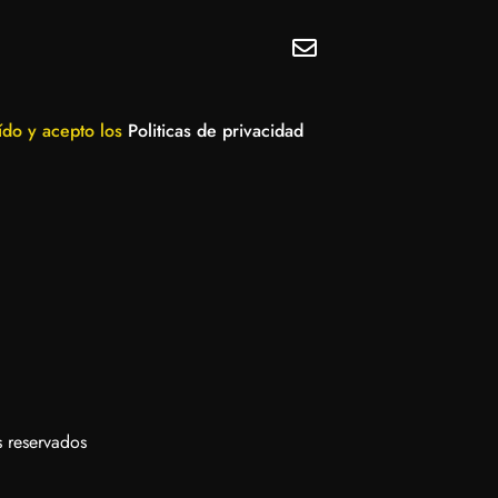
ído y acepto los
Politicas de privacidad
 reservados