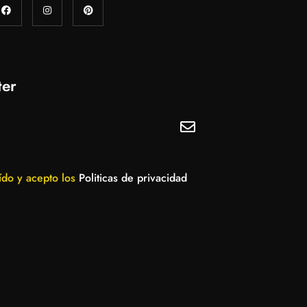
ter
ído y acepto los
Politicas de privacidad