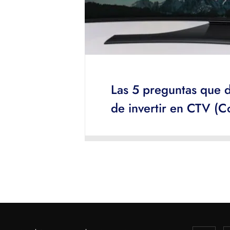
Las 5 preguntas que 
de invertir en CTV (