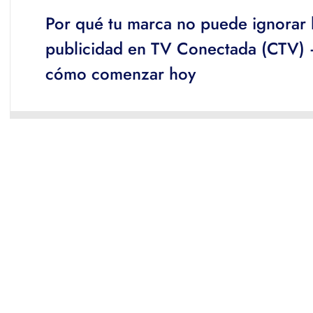
Por qué tu marca no puede ignorar 
publicidad en TV Conectada (CTV) 
cómo comenzar hoy