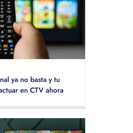
nal ya no basta y tu
actuar en CTV ahora