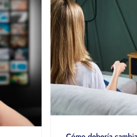
Cómo debería cambiar