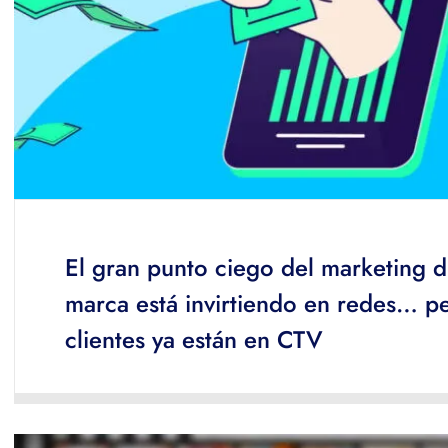
El gran punto ciego del marketing di
marca está invirtiendo en redes… pe
clientes ya están en CTV