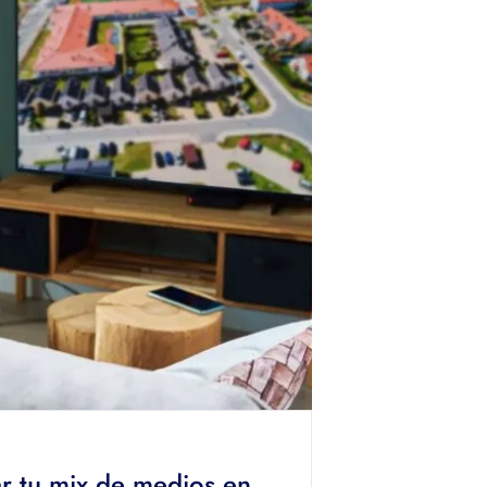
 tu mix de medios en