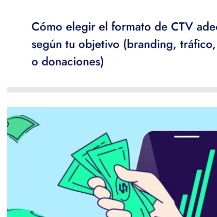
Cómo elegir el formato de CTV ad
según tu objetivo (branding, tráfico,
o donaciones)