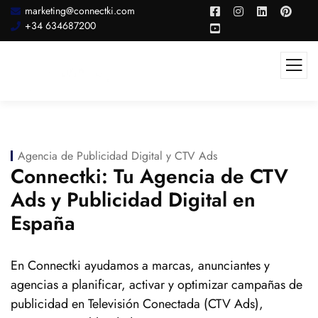
marketing@connectki.com
+34 634687200
Agencia de Publicidad Digital y CTV Ads
Connectki: Tu Agencia de CTV
Ads y Publicidad Digital en
España
En Connectki ayudamos a marcas, anunciantes y
agencias a planificar, activar y optimizar campañas de
publicidad en Televisión Conectada (CTV Ads),