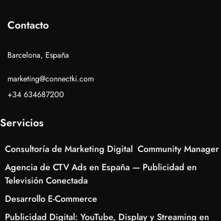
Contacto
Barcelona, España
marketing@connectki.com
+34 634687200
Servicios
Consultoría de Marketing Digital
Community Manager
Agencia de CTV Ads en España — Publicidad en
Televisión Conectada
Desarrollo E-Commerce
Publicidad Digital: YouTube, Display y Streaming en