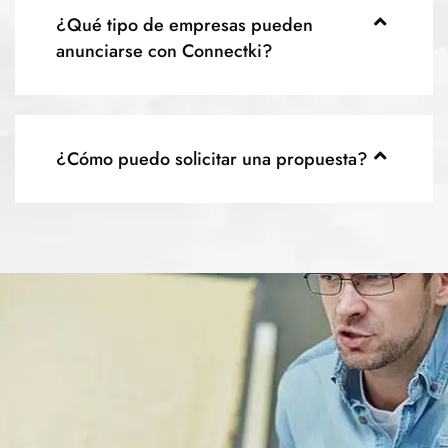
¿Qué tipo de empresas pueden
anunciarse con Connectki?
¿Cómo puedo solicitar una propuesta?