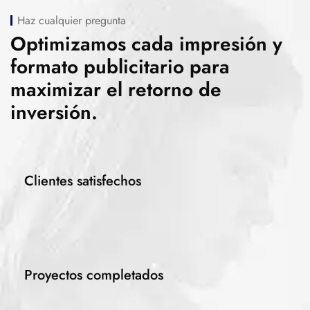
Haz cualquier pregunta
Optimizamos cada impresión y
formato publicitario para
maximizar el retorno de
inversión.
Clientes satisfechos
Proyectos completados