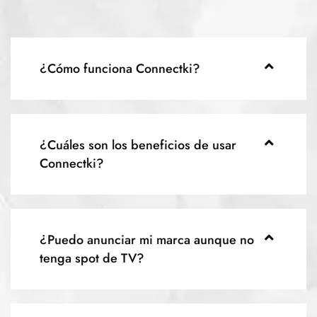
¿Cómo funciona Connectki?
¿Cuáles son los beneficios de usar
Connectki?
¿Puedo anunciar mi marca aunque no
tenga spot de TV?