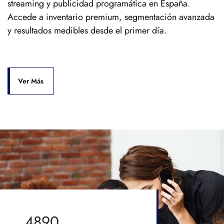
streaming y publicidad programática en España.
Accede a inventario premium, segmentación avanzada
y resultados medibles desde el primer día.
Ver Más
4890