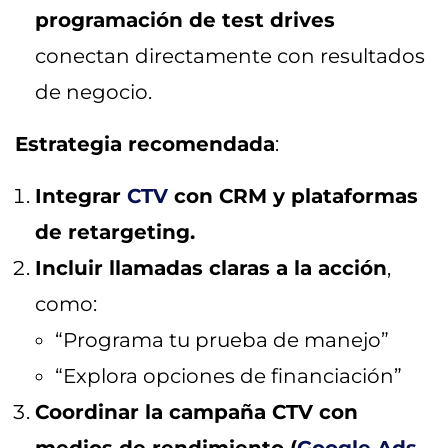
programación de test drives
conectan directamente con resultados
de negocio.
Estrategia recomendada
:
Integrar
CTV
con CRM y plataformas
de retargeting.
Incluir llamadas claras a la acción
,
como:
“Programa tu prueba de manejo”
“Explora opciones de financiación”
Coordinar la campaña CTV con