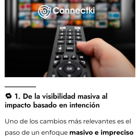
🔁 1. De la visibilidad masiva al
impacto basado en intención
Uno de los cambios más relevantes es el
paso de un enfoque
masivo e impreciso