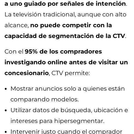
a uno guiado por señales de intención
.
La televisión tradicional, aunque con alto
alcance,
no puede competir con la
capacidad de segmentación de la CTV
.
Con el
95% de los compradores
investigando online antes de visitar un
concesionario
, CTV permite:
Mostrar anuncios solo a quienes están
comparando modelos.
Utilizar datos de búsqueda, ubicación e
intereses para hipersegmentar.
Intervenir justo cuando el comprador