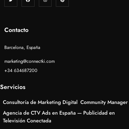
Contacto
Barcelona, España
marketing@connectki.com
+34 634687200
Servicios
Consultoría de Marketing Digital
Community Manager
Agencia de CTV Ads en España — Publicidad en
Televisión Conectada