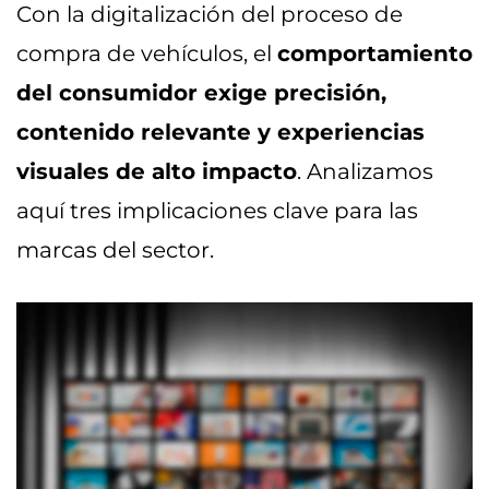
Con la digitalización del proceso de
compra de vehículos, el
comportamiento
del consumidor exige precisión,
contenido relevante y experiencias
visuales de alto impacto
. Analizamos
aquí tres implicaciones clave para las
marcas del sector.