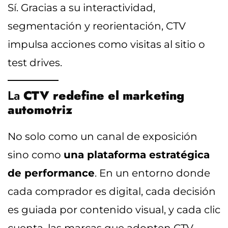
Sí. Gracias a su interactividad,
segmentación y reorientación, CTV
impulsa acciones como visitas al sitio o
test drives.
La
CTV redefine el marketing
automotriz
No solo como un canal de exposición
sino como
una plataforma estratégica
de performance
. En un entorno donde
cada comprador es digital, cada decisión
es guiada por contenido visual, y cada clic