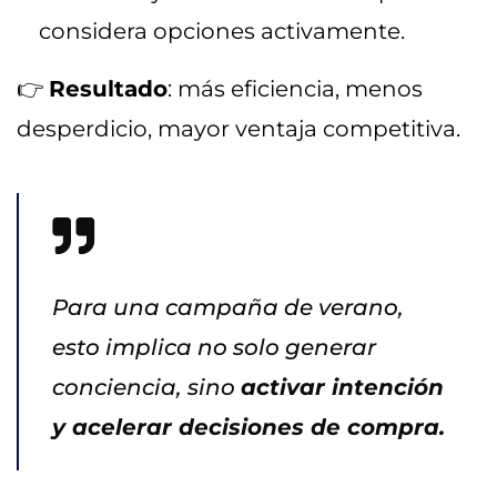
considera opciones activamente.
👉
Resultado
: más eficiencia, menos
desperdicio, mayor ventaja competitiva.
Para una campaña de verano,
esto implica no solo generar
conciencia, sino
activar intención
y acelerar decisiones de compra.