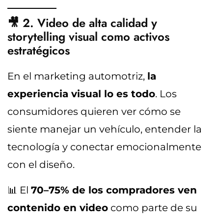
🎥 2. Video de alta calidad y
storytelling visual como activos
estratégicos
En el marketing automotriz,
la
experiencia visual lo es todo
. Los
consumidores quieren ver cómo se
siente manejar un vehículo, entender la
tecnología y conectar emocionalmente
con el diseño.
📊 El
70–75% de los compradores ven
contenido en video
como parte de su