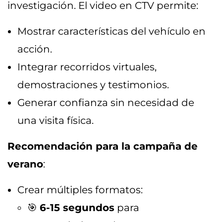
investigación. El video en CTV permite:
Mostrar características del vehículo en
acción.
Integrar recorridos virtuales,
demostraciones y testimonios.
Generar confianza sin necesidad de
una visita física.
Recomendación para la campaña de
verano
:
Crear múltiples formatos:
🎯
6-15 segundos
para