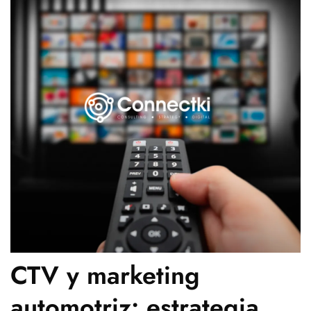
CTV y marketing
automotriz: estrategia