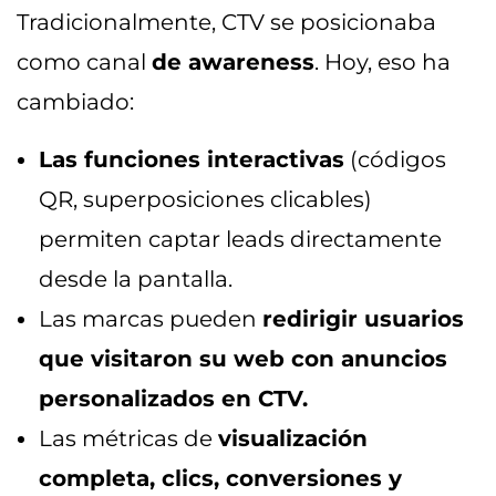
Tradicionalmente, CTV se posicionaba
como canal
de awareness
. Hoy, eso ha
cambiado:
Las funciones interactivas
(códigos
QR, superposiciones clicables)
permiten captar leads directamente
desde la pantalla.
Las marcas pueden
redirigir usuarios
que visitaron su web con anuncios
personalizados en CTV.
Las métricas de
visualización
completa, clics, conversiones y