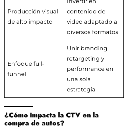
Invertir en
Producción visual
contenido de
de alto impacto
video adaptado a
diversos formatos
Unir branding,
retargeting y
Enfoque full-
performance en
funnel
una sola
estrategia
¿Cómo impacta la CTV en la
compra de autos?