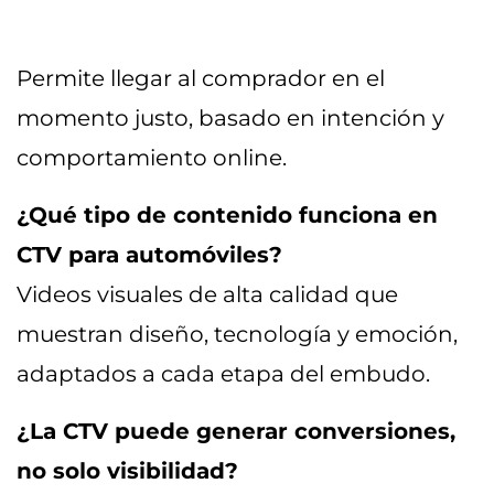
Permite llegar al comprador en el
momento justo, basado en intención y
comportamiento online.
¿Qué tipo de contenido funciona en
CTV para automóviles?
Videos visuales de alta calidad que
muestran diseño, tecnología y emoción,
adaptados a cada etapa del embudo.
¿La CTV puede generar conversiones,
no solo visibilidad?