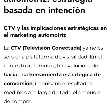
basada en intención
CTV y las implicaciones estratégicas en
el marketing automotriz
La
CTV (Televisión Conectada)
ya no es
solo una plataforma de visibilidad. En el
contexto automotriz, ha evolucionado
hacia una
herramienta estratégica de
conversión
, impulsando resultados
medibles a lo largo de todo el embudo
de compra.