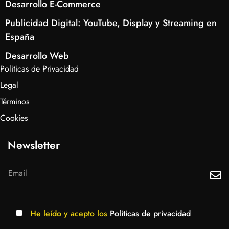
Desarrollo E-Commerce
Publicidad Digital: YouTube, Display y Streaming en
España
Desarrollo Web
Politicas de Privacidad
Legal
Términos
Cookies
Newsletter
He leído y acepto los
Politicas de privacidad