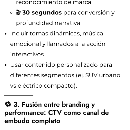
reconocimiento de marca.
🎬
30 segundos
para conversión y
profundidad narrativa.
Incluir tomas dinámicas, música
emocional y llamados a la acción
interactivos.
Usar contenido personalizado para
diferentes segmentos (ej. SUV urbano
vs eléctrico compacto).
🔁 3. Fusión entre branding y
performance: CTV como canal de
embudo completo