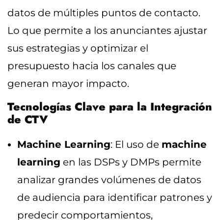
datos de múltiples puntos de contacto.
Lo que permite a los anunciantes ajustar
sus estrategias y optimizar el
presupuesto hacia los canales que
generan mayor impacto.
Tecnologías Clave para la Integración
de CTV
Machine Learning
: El uso de
machine
learning
en las DSPs y DMPs permite
analizar grandes volúmenes de datos
de audiencia para identificar patrones y
predecir comportamientos,