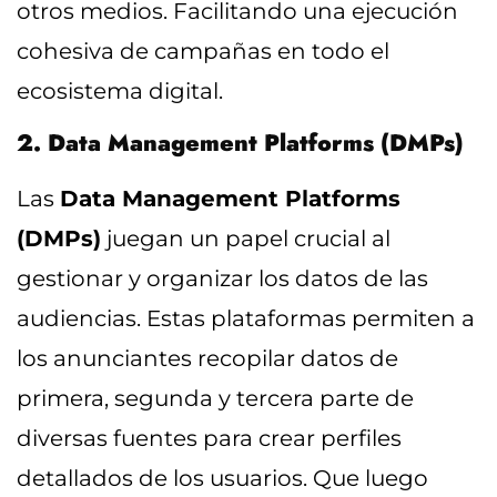
otros medios. Facilitando una ejecución
cohesiva de campañas en todo el
ecosistema digital.
2. Data Management Platforms (DMPs)
Las
Data Management Platforms
(DMPs)
juegan un papel crucial al
gestionar y organizar los datos de las
audiencias. Estas plataformas permiten a
los anunciantes recopilar datos de
primera, segunda y tercera parte de
diversas fuentes para crear perfiles
detallados de los usuarios. Que luego