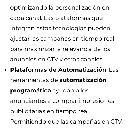
optimizando la personalización en
cada canal. Las plataformas que
integran estas tecnologías pueden
ajustar las campañas en tiempo real
para maximizar la relevancia de los
anuncios en CTV y otros canales.
Plataformas de Automatización
: Las
herramientas de
automatización
programática
ayudan a los
anunciantes a comprar impresiones
publicitarias en tiempo real.
Permitiendo que las campañas en CTV,