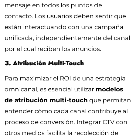
mensaje en todos los puntos de
contacto. Los usuarios deben sentir que
están interactuando con una campaña
unificada, independientemente del canal
por el cual reciben los anuncios.
3. Atribución Multi-Touch
Para maximizar el ROI de una estrategia
omnicanal, es esencial utilizar
modelos
de atribución multi-touch
que permitan
entender cómo cada canal contribuye al
proceso de conversión. Integrar CTV con
otros medios facilita la recolección de