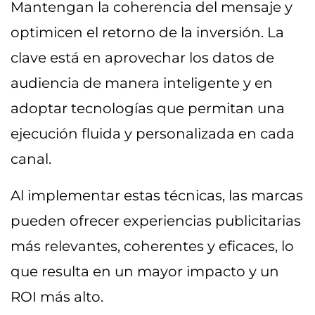
Mantengan la coherencia del mensaje y
optimicen el retorno de la inversión. La
clave está en aprovechar los datos de
audiencia de manera inteligente y en
adoptar tecnologías que permitan una
ejecución fluida y personalizada en cada
canal.
Al implementar estas técnicas, las marcas
pueden ofrecer experiencias publicitarias
más relevantes, coherentes y eficaces, lo
que resulta en un mayor impacto y un
ROI más alto.