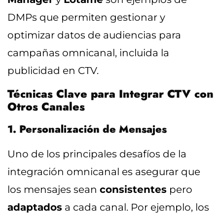
DMPs que permiten gestionar y
optimizar datos de audiencias para
campañas omnicanal, incluida la
publicidad en CTV.
Técnicas Clave para Integrar CTV con
Otros Canales
1. Personalización de Mensajes
Uno de los principales desafíos de la
integración omnicanal es asegurar que
los mensajes sean
consistentes
pero
adaptados
a cada canal. Por ejemplo, los