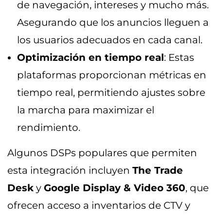
de navegación, intereses y mucho más.
Asegurando que los anuncios lleguen a
los usuarios adecuados en cada canal.
Optimización en tiempo real
: Estas
plataformas proporcionan métricas en
tiempo real, permitiendo ajustes sobre
la marcha para maximizar el
rendimiento.
Algunos DSPs populares que permiten
esta integración incluyen
The Trade
Desk
y
Google Display & Video 360
, que
ofrecen acceso a inventarios de CTV y