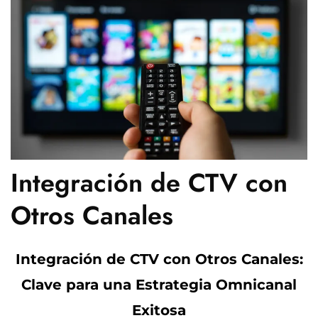
Integración de CTV con
Otros Canales
Integración de CTV con Otros Canales:
Clave para una Estrategia Omnicanal
Exitosa