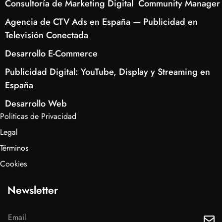
Consultoría de Marketing Digital
Community Manager
Agencia de CTV Ads en España — Publicidad en
Televisión Conectada
Desarrollo E-Commerce
Publicidad Digital: YouTube, Display y Streaming en
España
Desarrollo Web
Politicas de Privacidad
Legal
Términos
Cookies
Newsletter