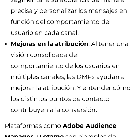
precisa y personalizar los mensajes en
función del comportamiento del
usuario en cada canal.
Mejoras en la atribución
: Al tener una
visión consolidada del
comportamiento de los usuarios en
múltiples canales, las DMPs ayudan a
mejorar la atribución. Y entender cómo
los distintos puntos de contacto
contribuyen a la conversión.
Plataformas como
Adobe Audience
Manager
y
Lotame
son ejemplos de