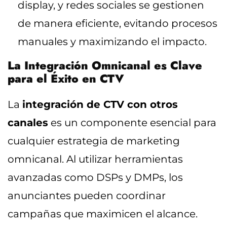
display, y redes sociales se gestionen
de manera eficiente, evitando procesos
manuales y maximizando el impacto.
La Integración Omnicanal es Clave
para el Éxito en CTV
La
integración de CTV con otros
canales
es un componente esencial para
cualquier estrategia de marketing
omnicanal. Al utilizar herramientas
avanzadas como DSPs y DMPs, los
anunciantes pueden coordinar
campañas que maximicen el alcance.