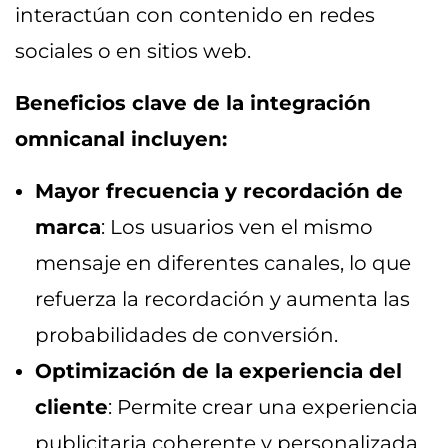
interactúan con contenido en redes
sociales o en sitios web.
Beneficios clave de la integración
omnicanal incluyen:
Mayor frecuencia y recordación de
marca
: Los usuarios ven el mismo
mensaje en diferentes canales, lo que
refuerza la recordación y aumenta las
probabilidades de conversión.
Optimización de la experiencia del
cliente
: Permite crear una experiencia
publicitaria coherente y personalizada