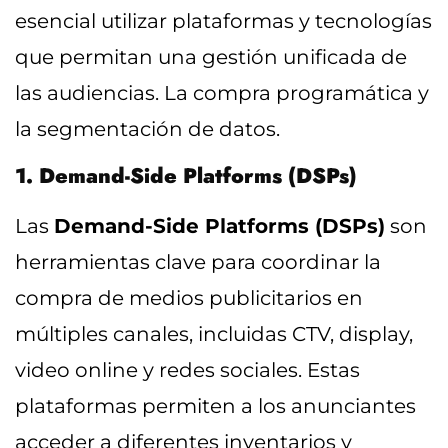
esencial utilizar plataformas y tecnologías
que permitan una gestión unificada de
las audiencias. La compra programática y
la segmentación de datos.
1. Demand-Side Platforms (DSPs)
Las
Demand-Side Platforms (DSPs)
son
herramientas clave para coordinar la
compra de medios publicitarios en
múltiples canales, incluidas CTV, display,
video online y redes sociales. Estas
plataformas permiten a los anunciantes
acceder a diferentes inventarios y