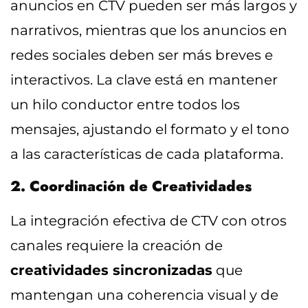
anuncios en CTV pueden ser más largos y
narrativos, mientras que los anuncios en
redes sociales deben ser más breves e
interactivos. La clave está en mantener
un hilo conductor entre todos los
mensajes, ajustando el formato y el tono
a las características de cada plataforma.
2. Coordinación de Creatividades
La integración efectiva de CTV con otros
canales requiere la creación de
creatividades sincronizadas
que
mantengan una coherencia visual y de