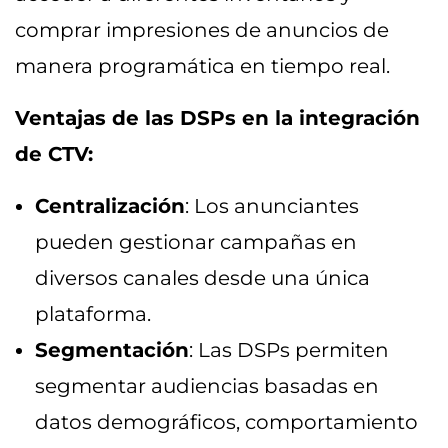
comprar impresiones de anuncios de
manera programática en tiempo real.
Ventajas de las DSPs en la integración
de CTV:
Centralización
: Los anunciantes
pueden gestionar campañas en
diversos canales desde una única
plataforma.
Segmentación
: Las DSPs permiten
segmentar audiencias basadas en
datos demográficos, comportamiento