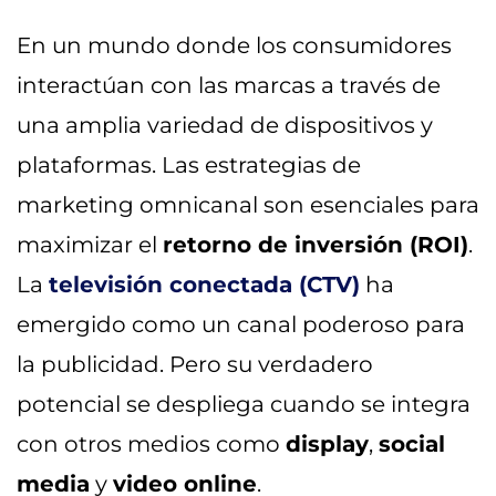
En un mundo donde los consumidores
interactúan con las marcas a través de
una amplia variedad de dispositivos y
plataformas. Las estrategias de
marketing omnicanal son esenciales para
maximizar el
retorno de inversión (ROI)
.
La
televisión conectada (CTV)
ha
emergido como un canal poderoso para
la publicidad. Pero su verdadero
potencial se despliega cuando se integra
con otros medios como
display
,
social
media
y
video online
.