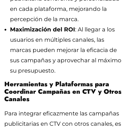
en cada plataforma, mejorando la
percepción de la marca.
Maximización del ROI
: Al llegar a los
usuarios en múltiples canales, las
marcas pueden mejorar la eficacia de
sus campañas y aprovechar al máximo
su presupuesto.
Herramientas y Plataformas para
Coordinar Campañas en CTV y Otros
Canales
Para integrar eficazmente las campañas
publicitarias en CTV con otros canales, es