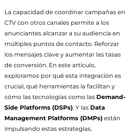
La capacidad de coordinar campañas en
CTV con otros canales permite a los
anunciantes alcanzar a su audiencia en
múltiples puntos de contacto. Reforzar
los mensajes clave y aumentar las tasas
de conversión. En este artículo,
exploramos por qué esta integración es
crucial, qué herramientas la facilitan y
cómo las tecnologías como las
Demand-
Side Platforms (DSPs)
. Y las
Data
Management Platforms (DMPs)
están
impulsando estas estrategias.