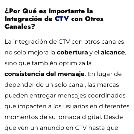
¿Por Qué es Importante la
Integración de
CTV
con Otros
Canales?
La integración de CTV con otros canales
no solo mejora la
cobertura
y el
alcance
,
sino que también optimiza la
consistencia del mensaje
. En lugar de
depender de un solo canal, las marcas
pueden entregar mensajes coordinados
que impacten a los usuarios en diferentes
momentos de su jornada digital. Desde
que ven un anuncio en CTV hasta que