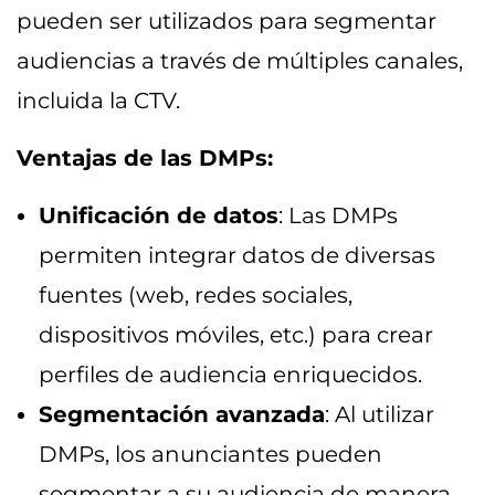
pueden ser utilizados para segmentar
audiencias a través de múltiples canales,
incluida la CTV.
Ventajas de las DMPs:
Unificación de datos
: Las DMPs
permiten integrar datos de diversas
fuentes (web, redes sociales,
dispositivos móviles, etc.) para crear
perfiles de audiencia enriquecidos.
Segmentación avanzada
: Al utilizar
DMPs, los anunciantes pueden
segmentar a su audiencia de manera