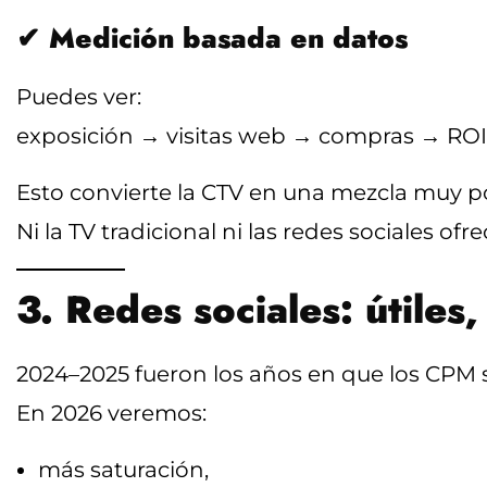
✔
Medición basada en datos
Puedes ver:
exposición → visitas web → compras → ROI
Esto convierte la CTV en una mezcla muy p
Ni la TV tradicional ni las redes sociales ofre
3. Redes sociales: útiles,
2024–2025 fueron los años en que los CPM s
En 2026 veremos:
más saturación,