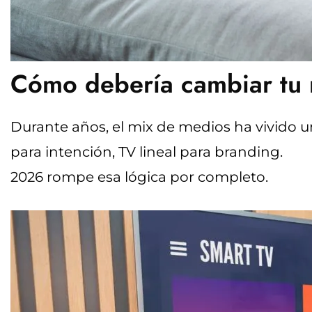
Cómo debería cambiar tu 
Durante años, el mix de medios ha vivido u
para intención, TV lineal para branding.
2026 rompe esa lógica por completo.