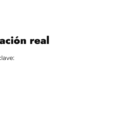
ación real
lave: