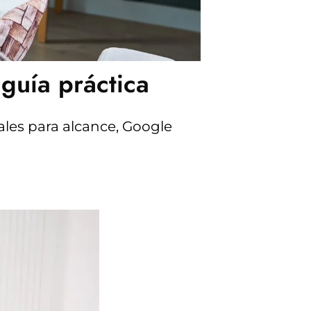
guía práctica
ales para alcance, Google