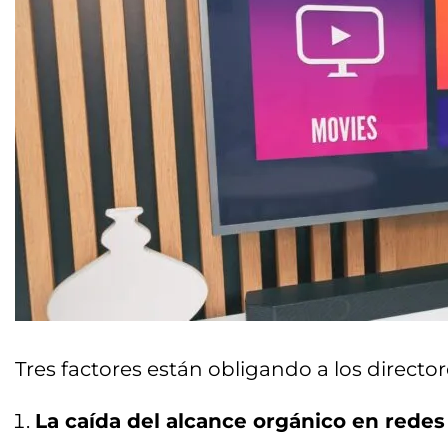
Tres factores están obligando a los directo
La caída del alcance orgánico en redes 