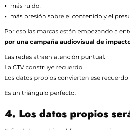
más ruido,
más presión sobre el contenido y el pres
Por eso las marcas están empezando a en
por una campaña audiovisual de impact
Las redes atraen atención puntual.
La CTV construye recuerdo.
Los datos propios convierten ese recuerdo 
Es un triángulo perfecto.
4. Los datos propios será