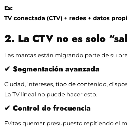
Es:
TV conectada (CTV) + redes + datos propi
2. La CTV no es solo “sal
Las marcas están migrando parte de su pre
✔
Segmentación avanzada
Ciudad, intereses, tipo de contenido, disp
La TV lineal no puede hacer esto.
✔
Control de frecuencia
Evitas quemar presupuesto repitiendo el 