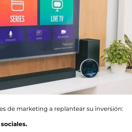
res de marketing a replantear su inversión:
sociales.