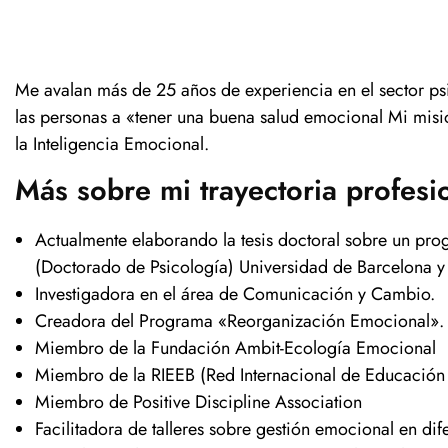
Me avalan más de 25 años de experiencia en el sector ps
las personas a «tener una buena salud emocional Mi misió
la Inteligencia Emocional.
Más sobre mi trayectoria profesi
Actualmente elaborando la tesis doctoral sobre un pr
(Doctorado de Psicología) Universidad de Barcelona 
Investigadora en el área de Comunicación y Cambio.
Creadora del Programa «Reorganización Emocional». Ide
Miembro de la Fundación Ambit-Ecología Emocional
Miembro de la RIEEB (Red Internacional de Educación 
Miembro de Positive Discipline Association
Facilitadora de talleres sobre gestión emocional en dif