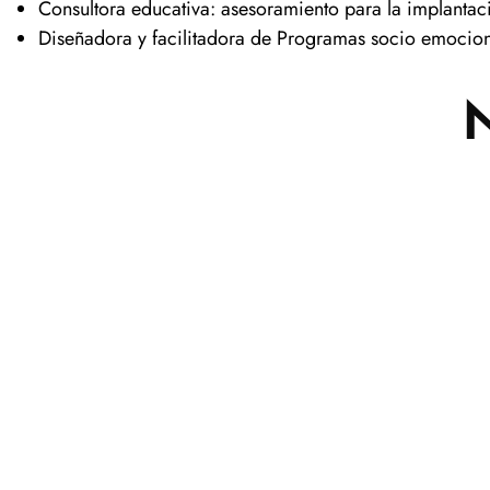
Consultora educativa: asesoramiento para la implantac
Diseñadora y facilitadora de Programas socio emocio
N