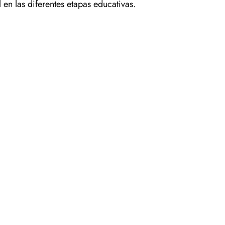
n las diferentes etapas educativas.