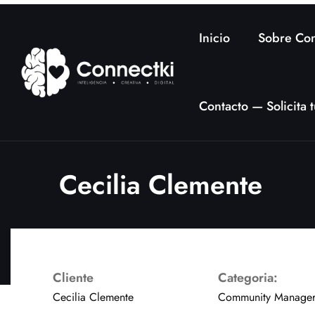
Inicio
Sobre Con
Contacto — Solicita
Cecilia Clemente
Cliente
Categoria:
Cecilia Clemente
Community Manage