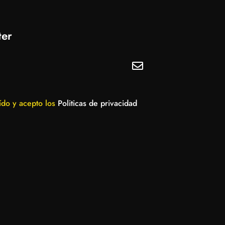
ter
ído y acepto los
Politicas de privacidad