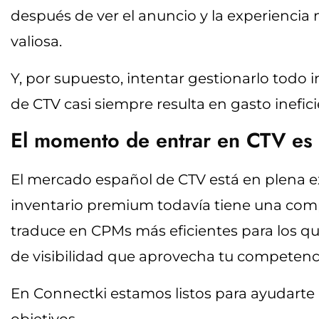
después de ver el anuncio y la experiencia
valiosa.
Y, por supuesto, intentar gestionarlo todo
de CTV casi siempre resulta en gasto inefici
El momento de entrar en CTV es
El mercado español de CTV está en plena e
inventario premium todavía tiene una comp
traduce en CPMs más eficientes para los q
de visibilidad que aprovecha tu competenc
En Connectki estamos listos para ayudarte