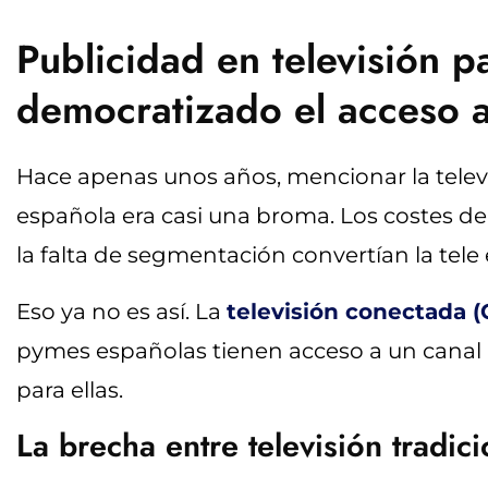
Publicidad en televisión 
democratizado el acceso a
Hace apenas unos años, mencionar la tele
española era casi una broma. Los costes de
la falta de segmentación convertían la tele
Eso ya no es así. La
televisión conectada (
pymes españolas tienen acceso a un canal p
para ellas.
La brecha entre televisión tradi