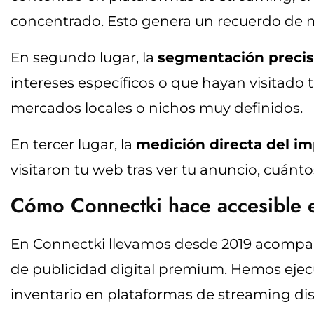
concentrado. Esto genera un recuerdo de ma
En segundo lugar, la
segmentación preci
intereses específicos o que hayan visitado
mercados locales o nichos muy definidos.
En tercer lugar, la
medición directa del i
visitaron tu web tras ver tu anuncio, cuánto
Cómo Connectki hace accesible 
En Connectki llevamos desde 2019 acompañ
de publicidad digital premium. Hemos eje
inventario en plataformas de streaming dis